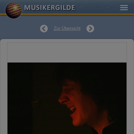
Zur Übersicht